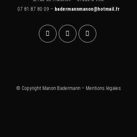
07 81 87 80 09 –
badermannmanon@hotmail.fr
© Copyright Manon Badermann –
Mentions légales