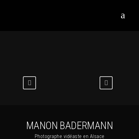
MANON BADERMANN
Photographe vidéaste en Alsace