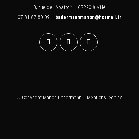
3, rue de l’Abattoir – 67220 à Villé
07 81 87 80 09 –
badermannmanon@hotmail.fr
© Copyright Manon Badermann –
Mentions légales