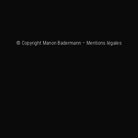
© Copyright Manon Badermann –
Mentions légales