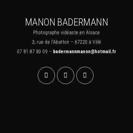
MANON BADERMANN
Photographe vidéaste en Alsace
3, rue de l’Abattoir – 67220 à Villé
07 81 87 80 09 –
badermannmanon@hotmail.fr